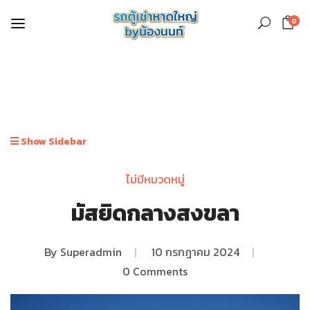
0
Show Sidebar
ไม่มีหมวดหมู่
มัสยิดกลางสงขลา
By
Superadmin
|
10 กรกฎาคม 2024
|
0 Comments