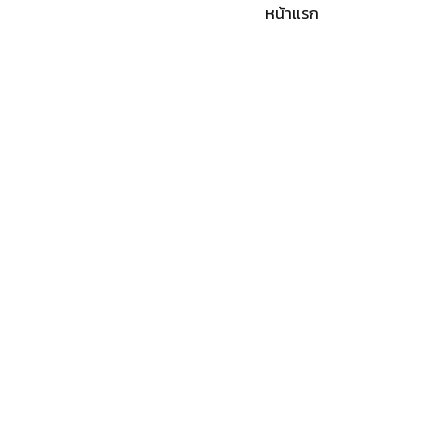
หน้าแรก