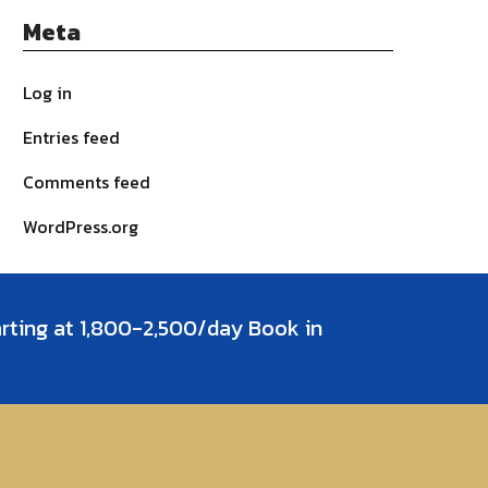
Meta
Log in
Entries feed
Comments feed
WordPress.org
arting at 1,800-2,500/day Book in