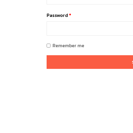
Password
*
Remember me