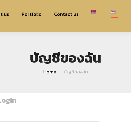
t us
Portfolio
Contact us
บัญชีของฉัน
Home
บัญชีของฉัน
Login