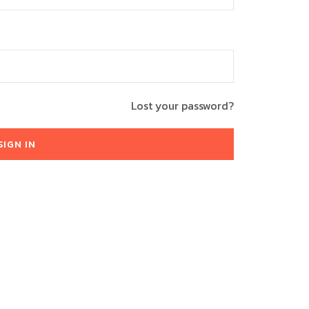
Lost your password?