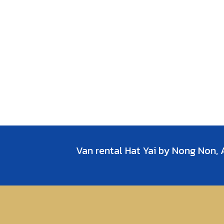
Van rental Hat Yai by Nong Non, 