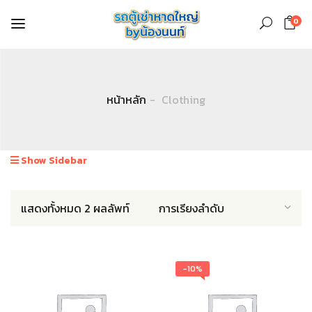
0
หน้าหลัก
Clothing
Show Sidebar
แสดงทั้งหมด 2 ผลลัพท์
-10%